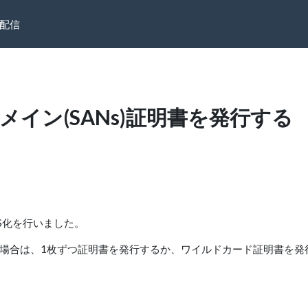
配信
ルチドメイン(SANs)証明書を発行する
TPS化を行いました。
場合は、1枚ずつ証明書を発行するか、ワイルドカード証明書を発