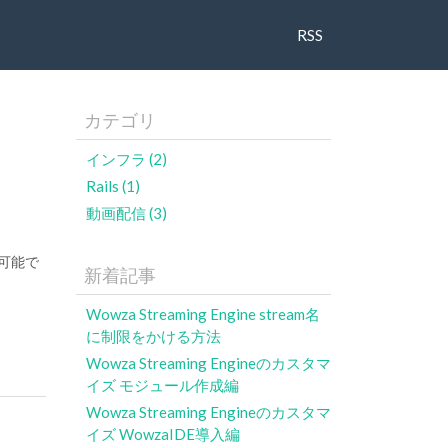
RSS
カテゴリ
インフラ (2)
Rails (1)
動画配信 (3)
可能で
新着記事
Wowza Streaming Engine stream名
に制限をかける方法
Wowza Streaming Engineのカスタマ
イズ モジュール作成編
Wowza Streaming Engineのカスタマ
イズ WowzaIDE導入編