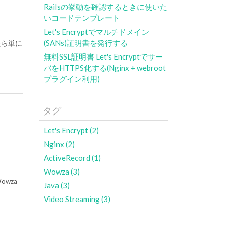
Railsの挙動を確認するときに使いた
いコードテンプレート
Let's Encryptでマルチドメイン
(SANs)証明書を発行する
けたら単に
無料SSL証明書 Let's Encryptでサー
バをHTTPS化する(Nginx + webroot
プラグイン利用)
タグ
Let's Encrypt (2)
Nginx (2)
ActiveRecord (1)
Wowza (3)
owza
Java (3)
Video Streaming (3)